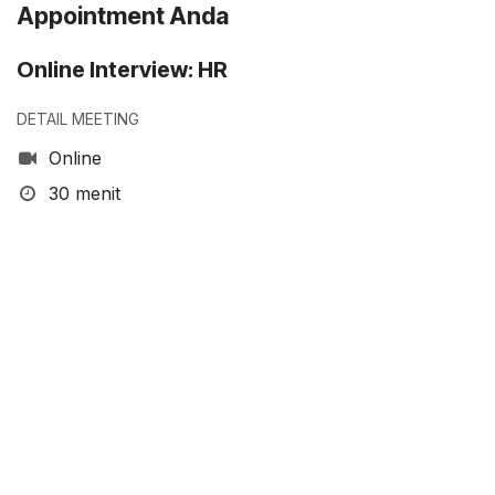
Appointment Anda
Online Interview: HR
DETAIL MEETING
Online
30 menit