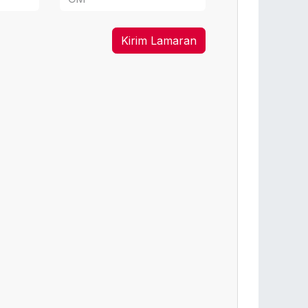
Kirim Lamaran