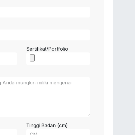
Sertifikat/Portfolio
Tinggi Badan (cm)