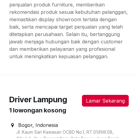
penjualan produk furniture, memberikan
rekomendasi produk sesuai kebutuhan pelanggan,
memastikan display showroom tertata dengan
baik, serta mencapai target penjualan yang telah
ditetapkan perusahaan. Selain itu, bertanggung
jawab menjaga hubungan baik dengan customer
dan memberikan pelayanan yang profesional
untuk meningkatkan kepuasan pelanggan.
Driver Lampung
Lamar Sekarang
1
lowongan kosong
Bogor
,
Indonesia
Jl. Kaum Sari Kawasan OCBD No.1, RT.01/RW.08,