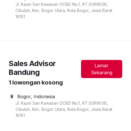
Jl. Kaum Sari Kawasan OCBD No.1, RT.01/RW.08,
Cibuluh, Kec. Bogor Utara, Kota Bogor, Jawa Barat
16151
Sales Advisor
Lamar
Bandung
Sekarang
1
lowongan kosong
Bogor
,
Indonesia
Jl. Kaum Sari Kawasan OCBD No.1, RT.01/RW.08,
Cibuluh, Kec. Bogor Utara, Kota Bogor, Jawa Barat
16151