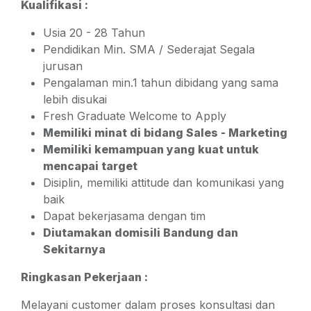
Kualifikasi :
Usia 20 - 28 Tahun
Pendidikan Min. SMA / Sederajat Segala
jurusan
Pengalaman min.1 tahun dibidang yang sama
lebih disukai
Fresh Graduate Welcome to Apply
Memiliki minat di bidang Sales - Marketing
Memiliki kemampuan yang kuat untuk
mencapai target
Disiplin, memiliki attitude dan komunikasi yang
baik
Dapat bekerjasama dengan tim
Diutamakan domisili Bandung dan
Sekitarnya
Ringkasan Pekerjaan :
Melayani customer dalam proses konsultasi dan