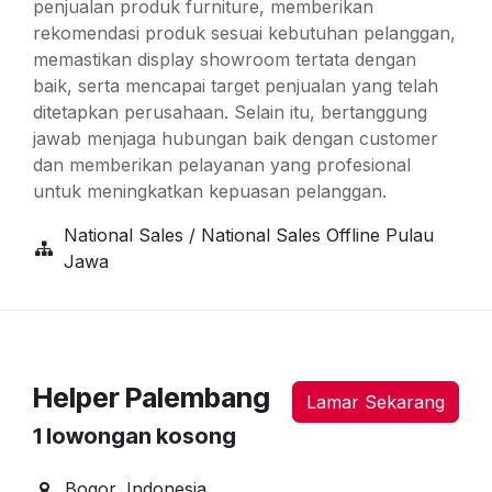
penjualan produk furniture, memberikan
rekomendasi produk sesuai kebutuhan pelanggan,
memastikan display showroom tertata dengan
baik, serta mencapai target penjualan yang telah
ditetapkan perusahaan. Selain itu, bertanggung
jawab menjaga hubungan baik dengan customer
dan memberikan pelayanan yang profesional
untuk meningkatkan kepuasan pelanggan.
National Sales / National Sales Offline Pulau
Jawa
Helper Palembang
Lamar Sekarang
1
lowongan kosong
Bogor
,
Indonesia