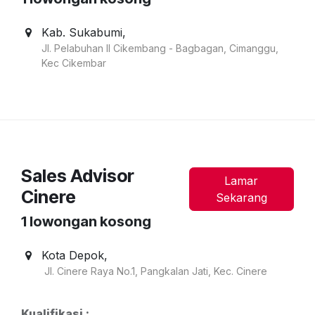
Kab. Sukabumi
,
Jl. Pelabuhan II Cikembang - Bagbagan, Cimanggu,
Kec Cikembar
Sales Advisor
Lamar
Cinere
Sekarang
1
lowongan kosong
Kota Depok
,
Jl. Cinere Raya No.1, Pangkalan Jati, Kec. Cinere
Kualifikasi :