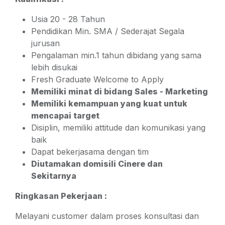
Usia 20 - 28 Tahun
Pendidikan Min. SMA / Sederajat Segala
jurusan
Pengalaman min.1 tahun dibidang yang sama
lebih disukai
Fresh Graduate Welcome to Apply
Memiliki minat di bidang Sales - Marketing
Memiliki kemampuan yang kuat untuk
mencapai target
Disiplin, memiliki attitude dan komunikasi yang
baik
Dapat bekerjasama dengan tim
Diutamakan domisili Cinere dan
Sekitarnya
Ringkasan Pekerjaan :
Melayani customer dalam proses konsultasi dan