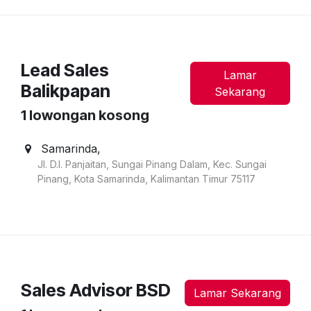
Lead Sales
Lamar
Balikpapan
Sekarang
1
lowongan kosong
Samarinda
,
Jl. D.I. Panjaitan, Sungai Pinang Dalam, Kec. Sungai
Pinang, Kota Samarinda, Kalimantan Timur 75117
Sales Advisor BSD
Lamar Sekarang